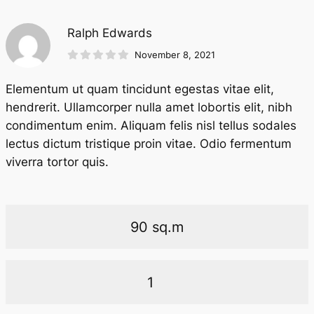
Ralph Edwards
November 8, 2021
Elementum ut quam tincidunt egestas vitae elit,
hendrerit. Ullamcorper nulla amet lobortis elit, nibh
condimentum enim. Aliquam felis nisl tellus sodales
lectus dictum tristique proin vitae. Odio fermentum
viverra tortor quis.
90 sq.m
1