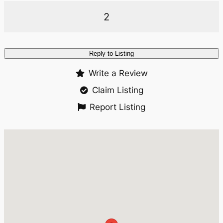
2
Reply to Listing
Write a Review
Claim Listing
Report Listing