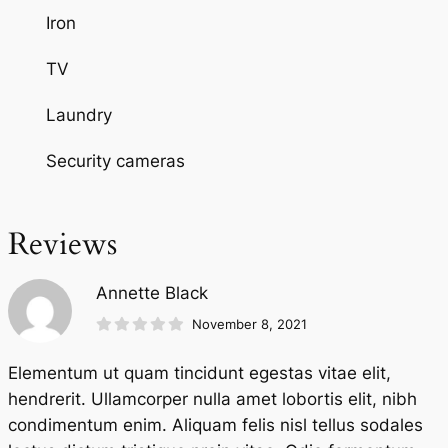
Iron
TV
Laundry
Security cameras
Reviews
Annette Black
November 8, 2021
Elementum ut quam tincidunt egestas vitae elit,
hendrerit. Ullamcorper nulla amet lobortis elit, nibh
condimentum enim. Aliquam felis nisl tellus sodales